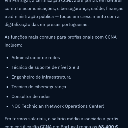
Em Portugal, a certificação CCNA abre portas em setores
como telecomunicações, cibersegurança, saúde, finanças
e administração pública — todos em crescimento com a
digitalização das empresas portuguesas.
As funções mais comuns para profissionais com CCNA
incluem:
Administrador de redes
Técnico de suporte de nível 2 e 3
Engenheiro de infraestrutura
Técnico de cibersegurança
Consultor de redes
NOC Technician (Network Operations Center)
Em termos salariais, o salário médio associado a perfis
com certificação CCNA em Portugal ronda os
68.400 €