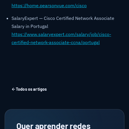
https://home.pearsonvue.com/cisco
SalaryExpert — Cisco Certified Network Associate
Salary in Portugal
https://www.salaryexpert.com/salary/job/cisco-
certified-network-associate-ccna/portugal
Todos os artigos
Quer aprender redes