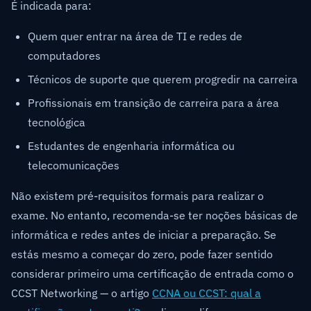
É indicada para:
Quem quer entrar na área de TI e redes de
computadores
Técnicos de suporte que querem progredir na carreira
Profissionais em transição de carreira para a área
tecnológica
Estudantes de engenharia informática ou
telecomunicações
Não existem pré-requisitos formais para realizar o
exame. No entanto, recomenda-se ter noções básicas de
informática e redes antes de iniciar a preparação. Se
estás mesmo a começar do zero, pode fazer sentido
considerar primeiro uma certificação de entrada como o
CCST Networking — o artigo
CCNA ou CCST: qual a