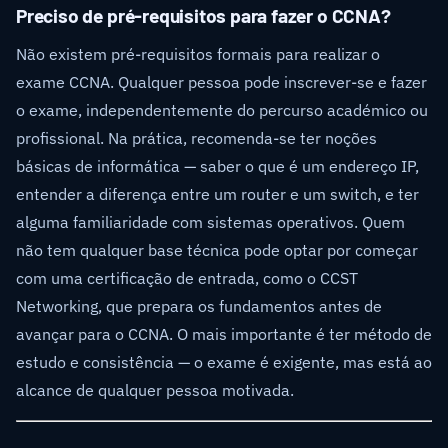
Preciso de pré-requisitos para fazer o CCNA?
Não existem pré-requisitos formais para realizar o
exame CCNA. Qualquer pessoa pode inscrever-se e fazer
o exame, independentemente do percurso académico ou
profissional. Na prática, recomenda-se ter noções
básicas de informática — saber o que é um endereço IP,
entender a diferença entre um router e um switch, e ter
alguma familiaridade com sistemas operativos. Quem
não tem qualquer base técnica pode optar por começar
com uma certificação de entrada, como o CCST
Networking, que prepara os fundamentos antes de
avançar para o CCNA. O mais importante é ter método de
estudo e consistência — o exame é exigente, mas está ao
alcance de qualquer pessoa motivada.