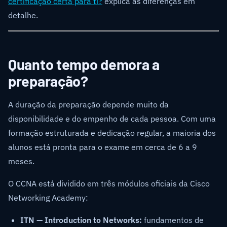
certificação certa para ti?
explica as diferenças em
detalhe.
Quanto tempo demora a
preparação?
A duração da preparação depende muito da
disponibilidade e do empenho de cada pessoa. Com uma
formação estruturada e dedicação regular, a maioria dos
alunos está pronta para o exame em cerca de 6 a 9
meses.
O CCNA está dividido em três módulos oficiais da Cisco
Networking Academy:
ITN — Introduction to Networks:
fundamentos de