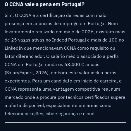
O CCNA vale a pena em Portugal?
Sim. O CCNA é a certificação de redes com maior
presença em anúncios de emprego em Portugal. Num
levantamento realizado em maio de 2026, existiam mais
de 25 vagas ativas no Indeed Portugal e mais de 100 no
LinkedIn que mencionavam CCNA como requisito ou
fator diferenciador. O salário médio associado a perfis
CCNA em Portugal ronda os 68.400 € anuais
(SalaryExpert, 2026), embora este valor inclua perfis
experientes. Para um candidato em início de carreira, o
CCNA representa uma vantagem competitiva real num
mercado onde a procura por técnicos certificados supera
a oferta disponível, especialmente em áreas como
telecomunicações, cibersegurança e cloud.