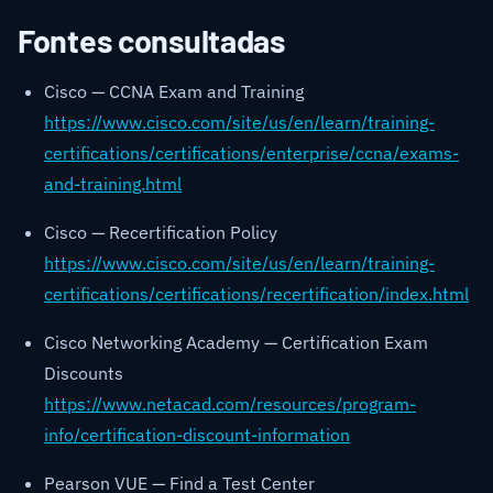
Fontes consultadas
Cisco — CCNA Exam and Training
https://www.cisco.com/site/us/en/learn/training-
certifications/certifications/enterprise/ccna/exams-
and-training.html
Cisco — Recertification Policy
https://www.cisco.com/site/us/en/learn/training-
certifications/certifications/recertification/index.html
Cisco Networking Academy — Certification Exam
Discounts
https://www.netacad.com/resources/program-
info/certification-discount-information
Pearson VUE — Find a Test Center