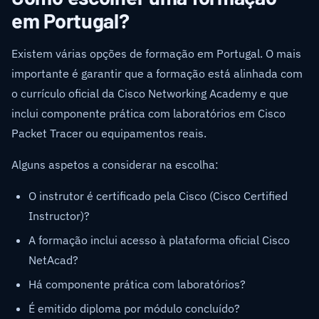
em Portugal?
Existem várias opções de formação em Portugal. O mais
importante é garantir que a formação está alinhada com
o currículo oficial da Cisco Networking Academy e que
inclui componente prática com laboratórios em Cisco
Packet Tracer ou equipamentos reais.
Alguns aspetos a considerar na escolha:
O instrutor é certificado pela Cisco (Cisco Certified
Instructor)?
A formação inclui acesso à plataforma oficial Cisco
NetAcad?
Há componente prática com laboratórios?
É emitido diploma por módulo concluído?