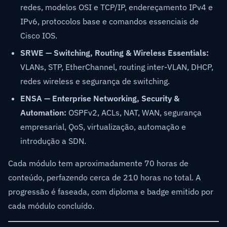
redes, modelos OSI e TCP/IP, endereçamento IPv4 e
IPv6, protocolos base e comandos essenciais de
Cisco IOS.
SRWE — Switching, Routing & Wireless Essentials:
VLANs, STP, EtherChannel, routing inter-VLAN, DHCP,
redes wireless e segurança de switching.
ENSA — Enterprise Networking, Security &
Automation:
OSPFv2, ACLs, NAT, WAN, segurança
empresarial, QoS, virtualização, automação e
introdução a SDN.
Cada módulo tem aproximadamente 70 horas de
conteúdo, perfazendo cerca de 210 horas no total. A
progressão é faseada, com diploma e badge emitido por
cada módulo concluído.