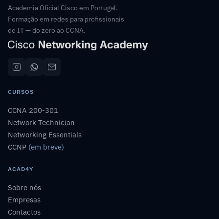
Academia Oficial Cisco em Portugal.
Formação em redes para profissionais
de IT — do zero ao CCNA.
CURSOS
CCNA 200-301
Network Technician
Networking Essentials
CCNP
(em breve)
ACAD4Y
Sobre nós
Empresas
Contactos