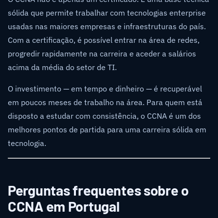
sólida que permite trabalhar com tecnologias enterprise
usadas nas maiores empresas e infraestruturas do país.
Com a certificação, é possível entrar na área de redes,
progredir rapidamente na carreira e aceder a salários
acima da média do setor de TI.
O investimento — em tempo e dinheiro — é recuperável
em poucos meses de trabalho na área. Para quem está
disposto a estudar com consistência, o CCNA é um dos
melhores pontos de partida para uma carreira sólida em
tecnologia.
Perguntas frequentes sobre o
CCNA em Portugal