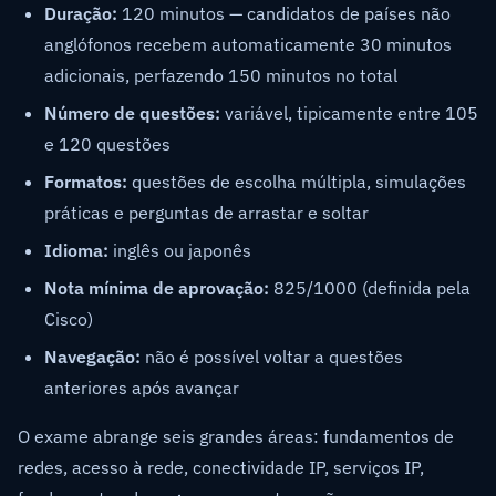
Duração:
120 minutos — candidatos de países não
anglófonos recebem automaticamente 30 minutos
adicionais, perfazendo 150 minutos no total
Número de questões:
variável, tipicamente entre 105
e 120 questões
Formatos:
questões de escolha múltipla, simulações
práticas e perguntas de arrastar e soltar
Idioma:
inglês ou japonês
Nota mínima de aprovação:
825/1000 (definida pela
Cisco)
Navegação:
não é possível voltar a questões
anteriores após avançar
O exame abrange seis grandes áreas: fundamentos de
redes, acesso à rede, conectividade IP, serviços IP,