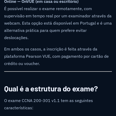
Online — OnVUE (em casa ou escritório)
É possível realizar o exame remotamente, com
supervisão em tempo real por um examinador através da
webcam. Esta opção está disponível em Portugal e é uma
alternativa prática para quem prefere evitar
deslocações.
Em ambos os casos, a inscrição é feita através da
plataforma Pearson VUE, com pagamento por cartão de
crédito ou voucher.
Qual é a estrutura do exame?
O exame CCNA 200-301 v1.1 tem as seguintes
características: