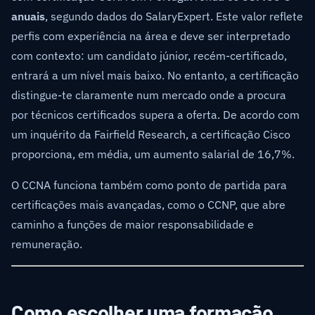
anuais
, segundo dados do SalaryExpert. Este valor reflete
perfis com experiência na área e deve ser interpretado
com contexto: um candidato júnior, recém-certificado,
entrará a um nível mais baixo. No entanto, a certificação
distingue-te claramente num mercado onde a procura
por técnicos certificados supera a oferta. De acordo com
um inquérito da Fairfield Research, a certificação Cisco
proporciona, em média, um aumento salarial de 16,7%.
O CCNA funciona também como ponto de partida para
certificações mais avançadas, como o CCNP, que abre
caminho a funções de maior responsabilidade e
remuneração.
Como escolher uma formação