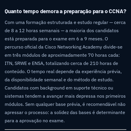
Quanto tempo demora a preparação para o CCNA?
Com uma formação estruturada e estudo regular — cerca
de 8 a 12 horas semanais — a maioria dos candidatos
está preparada para o exame em 6 a 9 meses. O
percurso oficial da Cisco Networking Academy divide-se
em três módulos de aproximadamente 70 horas cada:
ITN, SRWE e ENSA, totalizando cerca de 210 horas de
conteúdo. O tempo real depende da experiência prévia,
da disponibilidade semanal e do método de estudo.
Candidatos com background em suporte técnico ou
sistemas tendem a avançar mais depressa nos primeiros
módulos. Sem qualquer base prévia, é recomendável não
apressar o processo: a solidez das bases é determinante
para a aprovação no exame.