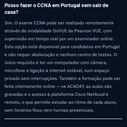
Posso fazer o CCNA em Portugal sem sair de
casa?
Sim. O exame CCNA pode ser realizado remotamente
através da modalidade OnVUE da Pearson VUE, com
supervisão em tempo real por um examinador online.
Esta opção está disponível para candidatos em Portugal
e não requer deslocação a nenhum centro de testes. O
único requisito é ter um computador com câmara,
microfone e ligação à internet estável, num espaço
privado sem interrupções. Também a formação pode ser
feita inteiramente online — na ACAD4Y, as aulas são
gravadas e o acesso à plataforma Cisco NetAcad é
remoto, o que permite estudar ao ritmo de cada aluno,
sem horários fixos nem turmas presenciais.