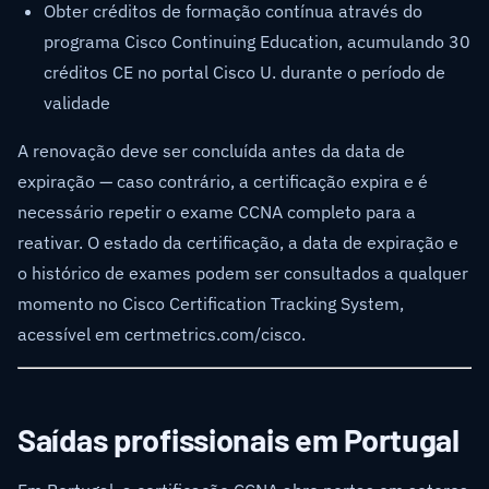
Obter créditos de formação contínua através do
programa Cisco Continuing Education, acumulando 30
créditos CE no portal Cisco U. durante o período de
validade
A renovação deve ser concluída antes da data de
expiração — caso contrário, a certificação expira e é
necessário repetir o exame CCNA completo para a
reativar. O estado da certificação, a data de expiração e
o histórico de exames podem ser consultados a qualquer
momento no Cisco Certification Tracking System,
acessível em certmetrics.com/cisco.
Saídas profissionais em Portugal