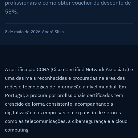
profissionais e como obter voucher de desconto de
58%.
8 de maio de 2026
·
André Silva
A certificação CCNA (Cisco Certified Network Associate) é
uma das mais reconhecidas e procuradas na área das
redes e tecnologias de informação a nível mundial. Em
Portugal, a procura por profissionais certificados tem
crescido de forma consistente, acompanhando a
digitalização das empresas e a expansão de setores
como as telecomunicações, a cibersegurança e a cloud
computing.