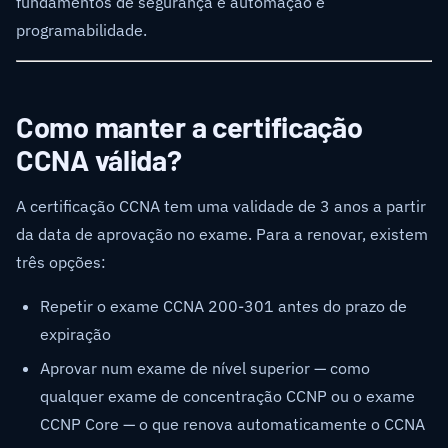
fundamentos de segurança e automação e
programabilidade.
Como manter a certificação
CCNA válida?
A certificação CCNA tem uma validade de 3 anos a partir
da data de aprovação no exame. Para a renovar, existem
três opções:
Repetir o exame CCNA 200-301 antes do prazo de
expiração
Aprovar num exame de nível superior — como
qualquer exame de concentração CCNP ou o exame
CCNP Core — o que renova automaticamente o CCNA