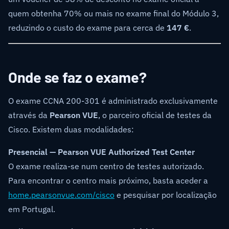
quem obtenha 70% ou mais no exame final do Módulo 3,
reduzindo o custo do exame para cerca de
147 €
.
Onde se faz o exame?
O exame CCNA 200-301 é administrado exclusivamente
através da
Pearson VUE
, o parceiro oficial de testes da
Cisco. Existem duas modalidades:
Presencial — Pearson VUE Authorized Test Center
O exame realiza-se num centro de testes autorizado.
Para encontrar o centro mais próximo, basta aceder a
home.pearsonvue.com/cisco
e pesquisar por localização
em Portugal.