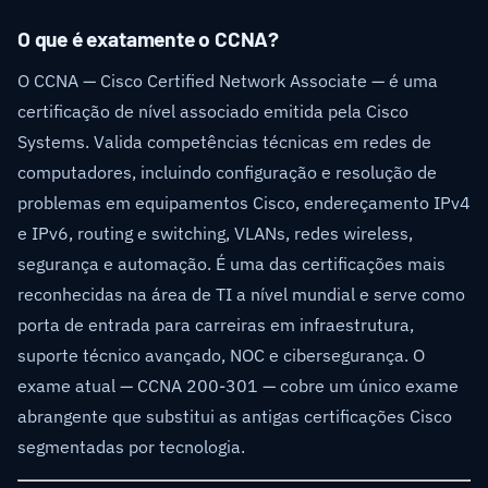
O que é exatamente o CCNA?
O CCNA — Cisco Certified Network Associate — é uma
certificação de nível associado emitida pela Cisco
Systems. Valida competências técnicas em redes de
computadores, incluindo configuração e resolução de
problemas em equipamentos Cisco, endereçamento IPv4
e IPv6, routing e switching, VLANs, redes wireless,
segurança e automação. É uma das certificações mais
reconhecidas na área de TI a nível mundial e serve como
porta de entrada para carreiras em infraestrutura,
suporte técnico avançado, NOC e cibersegurança. O
exame atual — CCNA 200-301 — cobre um único exame
abrangente que substitui as antigas certificações Cisco
segmentadas por tecnologia.