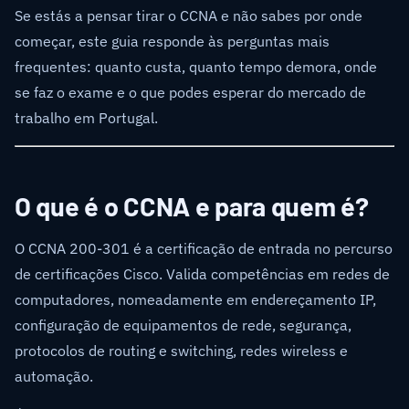
Se estás a pensar tirar o CCNA e não sabes por onde
começar, este guia responde às perguntas mais
frequentes: quanto custa, quanto tempo demora, onde
se faz o exame e o que podes esperar do mercado de
trabalho em Portugal.
O que é o CCNA e para quem é?
O CCNA 200-301 é a certificação de entrada no percurso
de certificações Cisco. Valida competências em redes de
computadores, nomeadamente em endereçamento IP,
configuração de equipamentos de rede, segurança,
protocolos de routing e switching, redes wireless e
automação.